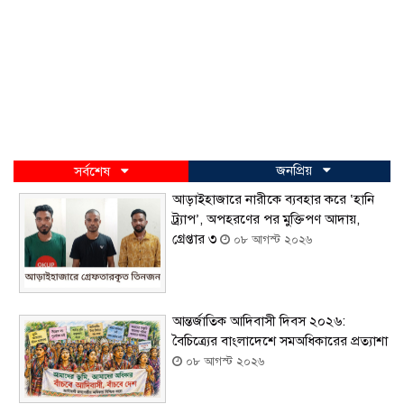
জনপ্রিয়
সর্বশেষ
আড়াইহাজারে নারীকে ব্যবহার করে ‘হানি
ট্র্যাপ’, অপহরণের পর মুক্তিপণ আদায়,
গ্রেপ্তার ৩
০৮ আগস্ট ২০২৬
আন্তর্জাতিক আদিবাসী দিবস ২০২৬:
বৈচিত্র্যের বাংলাদেশে সমঅধিকারের প্রত্যাশা
০৮ আগস্ট ২০২৬