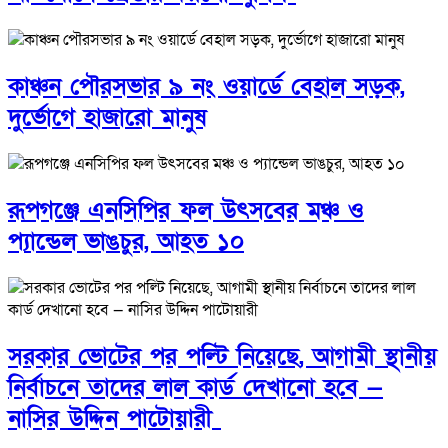
কাঞ্চন পৌরসভার ৯ নং ওয়ার্ডে বেহাল সড়ক,
দুর্ভোগে হাজারো মানুষ
রূপগঞ্জে এনসিপির ফল উৎসবের মঞ্চ ও
প্যান্ডেল ভাঙচুর, আহত ১০
সরকার ভোটের পর পল্টি নিয়েছে, আগামী স্থানীয়
নির্বাচনে তাদের লাল কার্ড দেখানো হবে —
নাসির উদ্দিন পাটোয়ারী