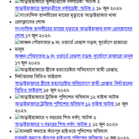
আড়াইহাজারে স্কুলছাত্রীকে ধর্ষণচেষ্টা: আটক ২
১৮ জুন ২০২৬
সাংবাদিক তানভীরের মায়ের মৃত্যুতে আড়াইহাজার থানা প্রেসক্লাবের
শোক
১৭ জুন ২০২৬
কাঞ্চন পৌরসভার ৯ নং ওয়ার্ডে বেহাল সড়ক, দুর্ভোগে হাজারো মানুষ
১৭ জুন ২০২৬
আড়াইহাজারে স্ত্রীকে হত্যাচেষ্টার অভিযোগে স্বামী গ্রেপ্তার, নির্যাতনের
ভিডিও ভাইরাল
১৫ জুন ২০২৬
আড়াইহাজারে ট্রাফিক পুলিশের অভিযান ১২ বাইক আটক
১৫ জুন
২০২৬
আড়াইহাজারে ৭ বছরের শিশু ধর্ষণ, আটক ২
১২ জুন ২০২৬
যানজট কমাতে কাঁচপুর হাইওয়ে পুলিশের অভিযান
১২ জুন ২০২৬