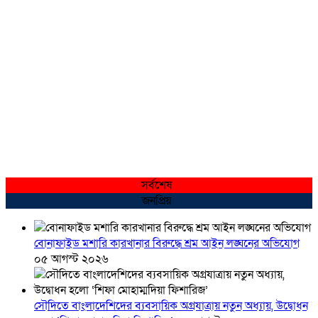
সর্বশেষ
জনপ্রিয়
বোনাফাইড মশারি কারখানার বিরুদ্ধে শ্রম আইন লঙ্ঘনের অভিযোগ
০৫ আগস্ট ২০২৬
সৌদিতে বাংলাদেশিদের ব্যবসায়িক অগ্রযাত্রায় নতুন অধ্যায়, উদ্বোধন