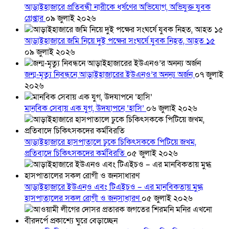
আড়াইহাজারে প্রতিবন্ধী নারীকে ধর্ষণের অভিযোগ, অভিযুক্ত যুবক
গ্রেপ্তার
০৯ জুলাই ২০২৬
আড়াইহাজারে জমি নিয়ে দুই পক্ষের সংঘর্ষে যুবক নিহত, আহত ১৫
০৯ জুলাই ২০২৬
জন্ম-মৃত্যু নিবন্ধনে আড়াইহাজারের ইউএনও’র অনন্য অর্জন
০৭ জুলাই
২০২৬
মানবিক সেবায় এক যুগ, উদযাপনে ‘হাসি’
০৬ জুলাই ২০২৬
আড়াইহাজারে হাসপাতালে ঢুকে চিকিৎসককে পিটিয়ে জখম,
প্রতিবাদে চিকিৎসকদের কর্মবিরতি
০৫ জুলাই ২০২৬
আড়াইহাজারে ইউএনও এবং টিএইচও – এর মানবিকতায় মুগ্ধ
হাসপাতালের সকল রোগী ও জনসাধারণ
০৫ জুলাই ২০২৬