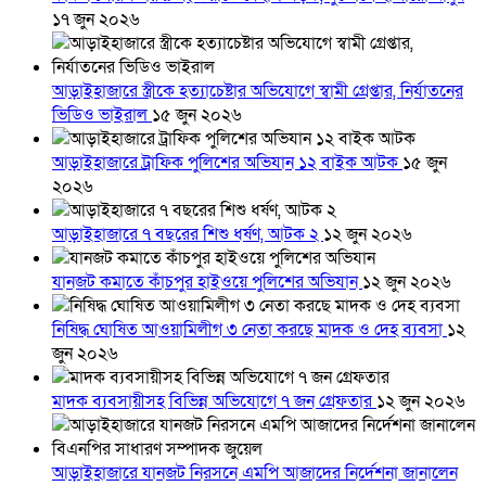
১৭ জুন ২০২৬
আড়াইহাজারে স্ত্রীকে হত্যাচেষ্টার অভিযোগে স্বামী গ্রেপ্তার, নির্যাতনের
ভিডিও ভাইরাল
১৫ জুন ২০২৬
আড়াইহাজারে ট্রাফিক পুলিশের অভিযান ১২ বাইক আটক
১৫ জুন
২০২৬
আড়াইহাজারে ৭ বছরের শিশু ধর্ষণ, আটক ২
১২ জুন ২০২৬
যানজট কমাতে কাঁচপুর হাইওয়ে পুলিশের অভিযান
১২ জুন ২০২৬
নিষিদ্ধ ঘোষিত আওয়ামিলীগ ৩ নেতা করছে মাদক ও দেহ ব্যবসা
১২
জুন ২০২৬
মাদক ব্যবসায়ীসহ বিভিন্ন অভিযোগে ৭ জন গ্রেফতার
১২ জুন ২০২৬
আড়াইহাজারে যানজট নিরসনে এমপি আজাদের নির্দেশনা জানালেন