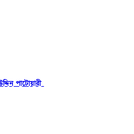
উদ্দিন পাটোয়ারী