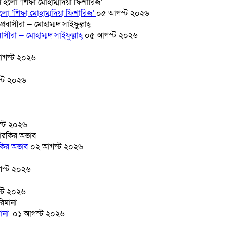
হলো ‘শিফা মোহাম্মদিয়া ফিশারিজ’
০৫ আগস্ট ২০২৬
সীরা — মোহাম্মদ সাইফুল্লাহ্
০৫ আগস্ট ২০২৬
গস্ট ২০২৬
্ট ২০২৬
্ট ২০২৬
ারকির অভাব
০২ আগস্ট ২০২৬
স্ট ২০২৬
্ট ২০২৬
মানা
০১ আগস্ট ২০২৬