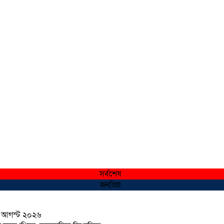
সর্বশেষ
জনপ্রিয়
 আগস্ট ২০২৬