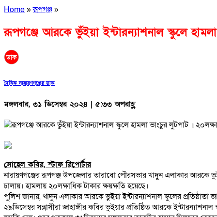
Home
»
রূপগঞ্জ
»
রূপগঞ্জে আরকে ভুঁইয়া ইন্টারন্যাশনাল স্কুলে হামল
দৈনিক নারায়ণগঞ্জের ডাক
মঙ্গলবার, ৩১ ডিসেম্বর ২০২৪ | ৫:৩৩ অপরাহ্ণ
সোহেল কবির, স্টাফ রিপোর্টার
নারায়ণগঞ্জের রূপগঞ্জ উপজেলার তারাবো পৌরসভার খাদুন এলাকার আরকে ভুইয়া ই
চালায়। হামলায় ২০লক্ষাধিক টাকার ক্ষয়ক্ষতি হয়েছে।
পুলিশ জানায়, খাদুন এলাকার আরকে ভুইয়া ইন্টারন্যাশনাল স্কুলের প্রতিষ্ঠা
২৯ডিসেম্বর সন্ত্রাসীরা জাহাঙ্গীর কবির ভুইয়ার প্রতিষ্ঠিত আরকে ইন্টারন্যাশনাল 