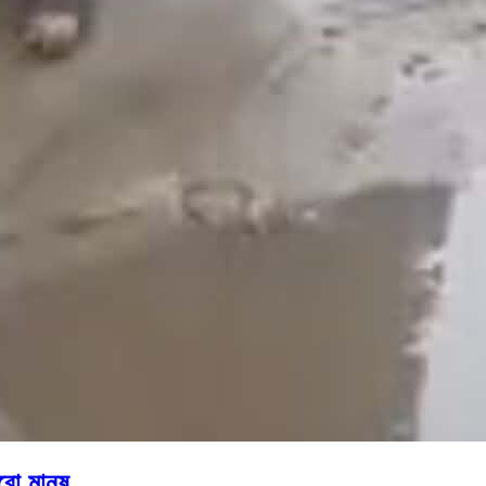
রো মানুষ