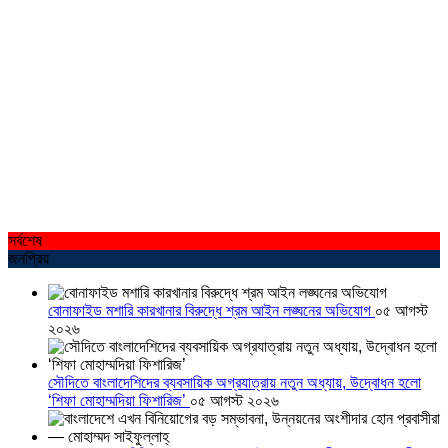
সর্বশেষ
জনপ্রিয়
বোনাফাইড মশারি কারখানার বিরুদ্ধে শ্রম আইন লঙ্ঘনের অভিযোগ
০৫ আগস্ট
২০২৬
সৌদিতে বাংলাদেশিদের ব্যবসায়িক অগ্রযাত্রায় নতুন অধ্যায়, উদ্বোধন হলো
‘শিফা মোহাম্মদিয়া ফিশারিজ’
০৫ আগস্ট ২০২৬