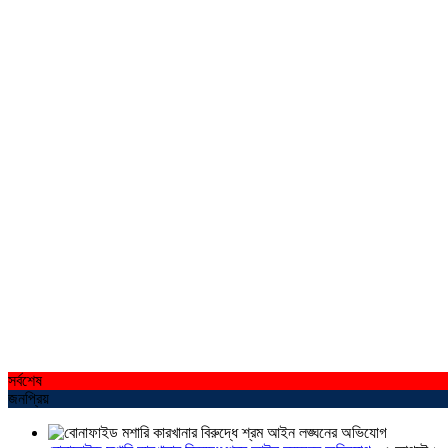
সর্বশেষ
জনপ্রিয়