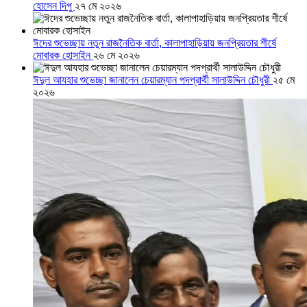
হোসেন দিপু
২৭ মে ২০২৬
ঈদের শুভেচ্ছায় নতুন রাজনৈতিক বার্তা, কালাপাহাড়িয়ায় জনপ্রিয়তার শীর্ষে
মোবারক হোসাইন
২৬ মে ২০২৬
ঈদুল আযহার শুভেচ্ছা জানালেন চেয়ারম্যান পদপ্রার্থী সালাউদ্দিন চৌধুরী
২৫ মে
২০২৬