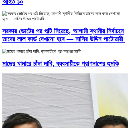
আহত ১০
সরকার ভোটের পর পল্টি নিয়েছে, আগামী স্থানীয় নির্বাচনে
তাদের লাল কার্ড দেখানো হবে — নাসির উদ্দিন পাটোয়ারী
মাছের খামারে চাঁদা দাবি, ব্যবসায়ীকে প্রাণনাশের হুমকি