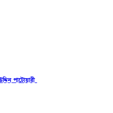
উদ্দিন পাটোয়ারী