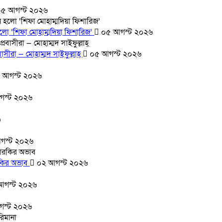
৫ আগস্ট ২০২৬
হলো ‘শিফা মোহাম্মদিয়া ফিশারিজ’
০৫ আগস্ট ২০২৬
সীরা — মোহাম্মদ সাইফুল্লাহ্
০৫ আগস্ট ২০২৬
 আগস্ট ২০২৬
স্ট ২০২৬
৬
গস্ট ২০২৬
ারকির অভাব
০২ আগস্ট ২০২৬
আগস্ট ২০২৬
স্ট ২০২৬