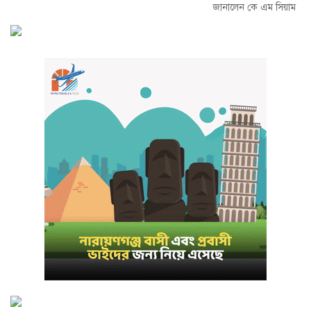
জানালেন কে এম সিয়াম