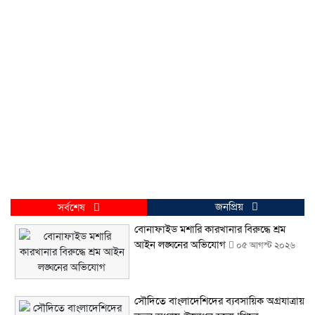
জনপ্রিয়
সর্বশেষ
বোনাফাইড মশারি কারখানার বিরুদ্ধে শ্রম
আইন লঙ্ঘনের অভিযোগ
০৫ আগস্ট ২০২৬
সৌদিতে বাংলাদেশিদের ব্যবসায়িক অগ্রযাত্রায়