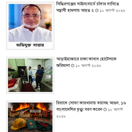
সিদ্ধিরগঞ্জের সাইনবোর্ডে চাঁদার দাবিতে
সন্ত্রাসী হামলায় আহত ২
১০ আগস্ট ২০২৬
আড়াইহাজারে ঢাকা কাবাব হোটেলকে
জরিমানা
১০ আগস্ট ২০২৬
রিয়াদে সোফা কারখানায় ভয়াবহ আগুন, ১৬
বাংলাদেশির মৃত্যু বরণ করেন
১০ আগস্ট
২০২৬