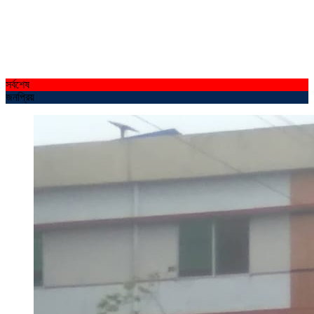
সর্বশেষ
জনপ্রিয়