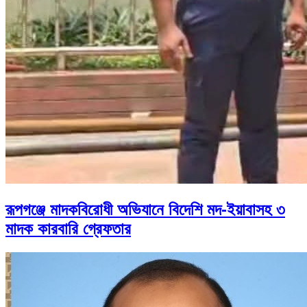
রূপগঞ্জে মাদকবিরোধী অভিযানে বিদেশি মদ-ইয়াবাসহ ৩
মাদক কারবারি গ্রেফতার