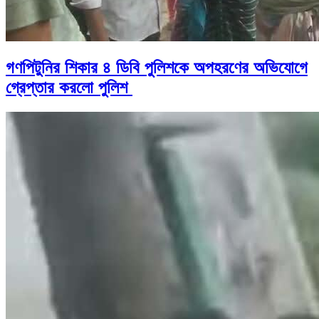
গণপিটুনির শিকার ৪ ডিবি পুলিশকে অপহরণের অভিযোগে
গ্রেপ্তার করলো পুলিশ