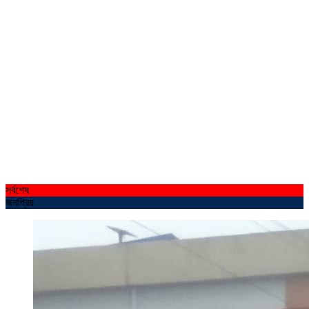
সর্বশেষ
জনপ্রিয়