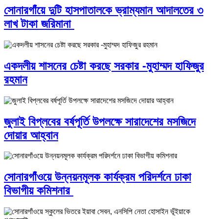
সোনারগাঁয়ে দুটি হাসপাতালকে ভ্রাম্যমান আদালতের ৩
লাখ টাকা জরিমানা
একদলীয় শাসনের চেষ্টা করছে সরকার -মুহাম্মদ হাফিজুর
রহমান
জুলাই বিপ্লবের বর্ষপূর্তি উপলক্ষে সারাদেশের মসজিদে
দোয়ার আহ্বান
সোনারগাঁওয়ে উন্নয়নমূলক কার্যক্রম পরিদর্শনে ঢাকা
বিভাগীয় কমিশনার