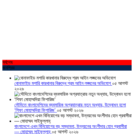
সর্বশেষ
জনপ্রিয়
বোনাফাইড মশারি কারখানার বিরুদ্ধে শ্রম আইন লঙ্ঘনের অভিযোগ
০৫ আগস্ট
২০২৬
সৌদিতে বাংলাদেশিদের ব্যবসায়িক অগ্রযাত্রায় নতুন অধ্যায়, উদ্বোধন হলো
‘শিফা মোহাম্মদিয়া ফিশারিজ’
০৫ আগস্ট ২০২৬
বাংলাদেশে এখন বিনিয়োগের বড় সম্ভাবনা, উন্নয়নের অংশীদার হোন প্রবাসীরা
— মোহাম্মদ সাইফুল্লাহ্
০৫ আগস্ট ২০২৬