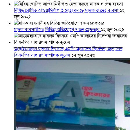
নিষিদ্ধ ঘোষিত আওয়ামিলীগ ৩ নেতা করছে মাদক ও দেহ ব্যবসা
১২
জুন ২০২৬
মাদক ব্যবসায়ীসহ বিভিন্ন অভিযোগে ৭ জন গ্রেফতার
১২ জুন ২০২৬
আড়াইহাজারে যানজট নিরসনে এমপি আজাদের নির্দেশনা জানালেন
বিএনপির সাধারণ সম্পাদক জুয়েল
১২ জুন ২০২৬