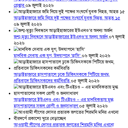
গ্রেপ্তার
০৯ জুলাই ২০২৬
আড়াইহাজারে জমি নিয়ে দুই পক্ষের সংঘর্ষে যুবক নিহত, আহত ১৫
০৯ জুলাই ২০২৬
জন্ম-মৃত্যু নিবন্ধনে আড়াইহাজারের ইউএনও’র অনন্য অর্জন
০৭ জুলাই
২০২৬
মানবিক সেবায় এক যুগ, উদযাপনে ‘হাসি’
০৬ জুলাই ২০২৬
আড়াইহাজারে হাসপাতালে ঢুকে চিকিৎসককে পিটিয়ে জখম,
প্রতিবাদে চিকিৎসকদের কর্মবিরতি
০৫ জুলাই ২০২৬
আড়াইহাজারে ইউএনও এবং টিএইচও – এর মানবিকতায় মুগ্ধ
হাসপাতালের সকল রোগী ও জনসাধারণ
০৫ জুলাই ২০২৬
আওয়ামী লীগের দোসর প্রতারক জগতের শিরমনি মনির এখনো