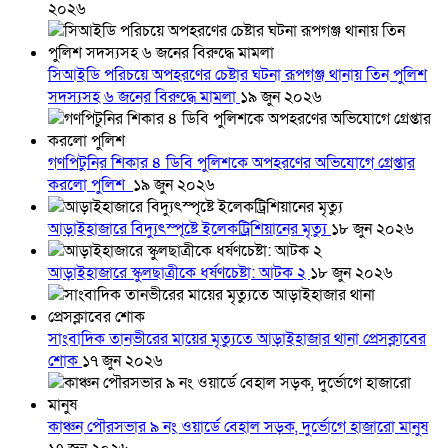
২০২৬
সিআইডি পরিচয়ে অপহরণের চেষ্টার ঘটনা রূপগঞ্জ থানায় তিন পুলিশ
সদস্যসহ ৬ জনের বিরুদ্ধে মামলা
১৯ জুন ২০২৬
গণপিটুনির শিকার ৪ ডিবি পুলিশকে অপহরণের অভিযোগে গ্রেপ্তার
করলো পুলিশ
১৯ জুন ২০২৬
আড়াইহাজারে বিদ্যুৎস্পৃষ্টে ইলেকট্রিশিয়ানের মৃত্যু
১৮ জুন ২০২৬
আড়াইহাজারে স্কুলছাত্রীকে ধর্ষণচেষ্টা: আটক ২
১৮ জুন ২০২৬
সাংবাদিক তানভীরের মায়ের মৃত্যুতে আড়াইহাজার থানা প্রেসক্লাবের
শোক
১৭ জুন ২০২৬
কাঞ্চন পৌরসভার ৯ নং ওয়ার্ডে বেহাল সড়ক, দুর্ভোগে হাজারো মানুষ