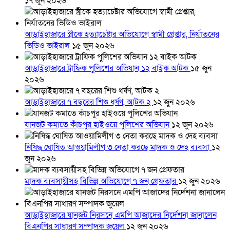
১৭ জুন ২০২৬
আড়াইহাজারে স্ত্রীকে হত্যাচেষ্টার অভিযোগে স্বামী গ্রেপ্তার, নির্যাতনের
ভিডিও ভাইরাল
১৫ জুন ২০২৬
আড়াইহাজারে ট্রাফিক পুলিশের অভিযান ১২ বাইক আটক
১৫ জুন
২০২৬
আড়াইহাজারে ৭ বছরের শিশু ধর্ষণ, আটক ২
১২ জুন ২০২৬
যানজট কমাতে কাঁচপুর হাইওয়ে পুলিশের অভিযান
১২ জুন ২০২৬
নিষিদ্ধ ঘোষিত আওয়ামিলীগ ৩ নেতা করছে মাদক ও দেহ ব্যবসা
১২
জুন ২০২৬
মাদক ব্যবসায়ীসহ বিভিন্ন অভিযোগে ৭ জন গ্রেফতার
১২ জুন ২০২৬
আড়াইহাজারে যানজট নিরসনে এমপি আজাদের নির্দেশনা জানালেন
বিএনপির সাধারণ সম্পাদক জুয়েল
১২ জুন ২০২৬