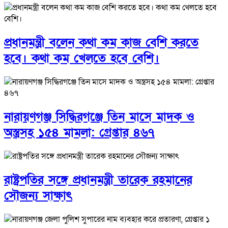
প্রধানমন্ত্রী বলেন কথা কম কাজ বেশি করতে
হবে। কথা কম খেলতে হবে বেশি।
নারায়ণগঞ্জ সিদ্ধিরগঞ্জে তিন মাসে মাদক ও
অস্ত্রসহ ১৫৪ মামলা: গ্রেপ্তার ৪৬৭
রাষ্ট্রপতির সঙ্গে প্রধানমন্ত্রী তারেক রহমানের
সৌজন্য সাক্ষাৎ