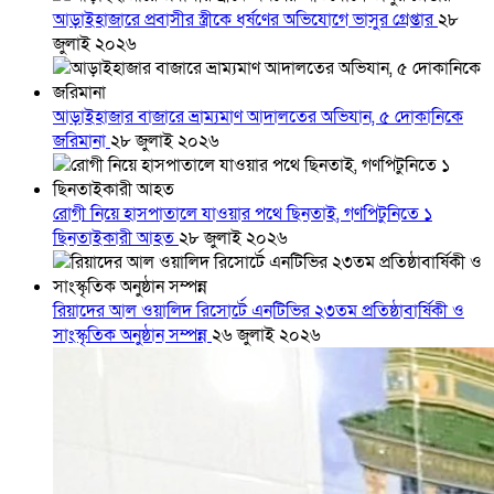
আড়াইহাজারে প্রবাসীর স্ত্রীকে ধর্ষণের অভিযোগে ভাসুর গ্রেপ্তার
২৮
জুলাই ২০২৬
আড়াইহাজার বাজারে ভ্রাম্যমাণ আদালতের অভিযান, ৫ দোকানিকে
জরিমানা
২৮ জুলাই ২০২৬
রোগী নিয়ে হাসপাতালে যাওয়ার পথে ছিনতাই, গণপিটুনিতে ১
ছিনতাইকারী আহত
২৮ জুলাই ২০২৬
রিয়াদের আল ওয়ালিদ রিসোর্টে এনটিভির ২৩তম প্রতিষ্ঠাবার্ষিকী ও
সাংস্কৃতিক অনুষ্ঠান সম্পন্ন
২৬ জুলাই ২০২৬