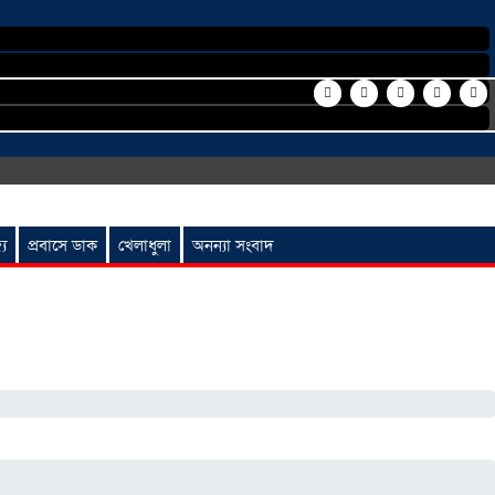
্য
প্রবাসে ডাক
খেলাধুলা
অনন্যা সংবাদ