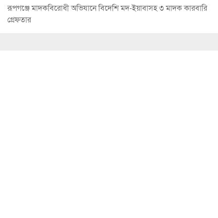
রূপগঞ্জে মাদকবিরোধী অভিযানে বিদেশি মদ-ইয়াবাসহ ৩ মাদক কারবারি
গ্রেফতার