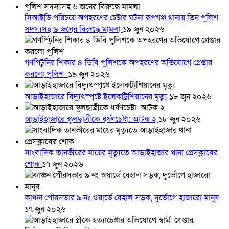
সিআইডি পরিচয়ে অপহরণের চেষ্টার ঘটনা রূপগঞ্জ থানায় তিন পুলিশ
সদস্যসহ ৬ জনের বিরুদ্ধে মামলা
১৯ জুন ২০২৬
গণপিটুনির শিকার ৪ ডিবি পুলিশকে অপহরণের অভিযোগে গ্রেপ্তার
করলো পুলিশ
১৯ জুন ২০২৬
আড়াইহাজারে বিদ্যুৎস্পৃষ্টে ইলেকট্রিশিয়ানের মৃত্যু
১৮ জুন ২০২৬
আড়াইহাজারে স্কুলছাত্রীকে ধর্ষণচেষ্টা: আটক ২
১৮ জুন ২০২৬
সাংবাদিক তানভীরের মায়ের মৃত্যুতে আড়াইহাজার থানা প্রেসক্লাবের
শোক
১৭ জুন ২০২৬
কাঞ্চন পৌরসভার ৯ নং ওয়ার্ডে বেহাল সড়ক, দুর্ভোগে হাজারো মানুষ
১৭ জুন ২০২৬