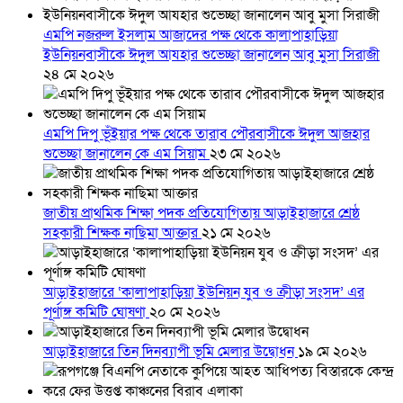
এমপি নজরুল ইসলাম আজাদের পক্ষ থেকে কালাপাহাড়িয়া
ইউনিয়নবাসীকে ঈদুল আযহার শুভেচ্ছা জানালেন আবু মুসা সিরাজী
২৪ মে ২০২৬
এমপি দিপু ভূঁইয়ার পক্ষ থেকে তারাব পৌরবাসীকে ঈদুল আজহার
শুভেচ্ছা জানালেন কে এম সিয়াম
২৩ মে ২০২৬
জাতীয় প্রাথমিক শিক্ষা পদক প্রতিযোগিতায় আড়াইহাজারে শ্রেষ্ঠ
সহকারী শিক্ষক নাছিমা আক্তার
২১ মে ২০২৬
আড়াইহাজারে ‘কালাপাহাড়িয়া ইউনিয়ন যুব ও ক্রীড়া সংসদ’ এর
পূর্ণাঙ্গ কমিটি ঘোষণা
২০ মে ২০২৬
আড়াইহাজারে তিন দিনব্যাপী ভূমি মেলার উদ্বোধন
১৯ মে ২০২৬