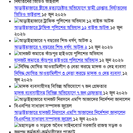
আড়াইহাজারে স্ত্রীকে হত্যাচেষ্টার অভিযোগে স্বামী গ্রেপ্তার, নির্যাতনের
ভিডিও ভাইরাল
১৫ জুন ২০২৬
আড়াইহাজারে ট্রাফিক পুলিশের অভিযান ১২ বাইক আটক
১৫ জুন
২০২৬
আড়াইহাজারে ৭ বছরের শিশু ধর্ষণ, আটক ২
১২ জুন ২০২৬
যানজট কমাতে কাঁচপুর হাইওয়ে পুলিশের অভিযান
১২ জুন ২০২৬
নিষিদ্ধ ঘোষিত আওয়ামিলীগ ৩ নেতা করছে মাদক ও দেহ ব্যবসা
১২
জুন ২০২৬
মাদক ব্যবসায়ীসহ বিভিন্ন অভিযোগে ৭ জন গ্রেফতার
১২ জুন ২০২৬
আড়াইহাজারে যানজট নিরসনে এমপি আজাদের নির্দেশনা জানালেন
বিএনপির সাধারণ সম্পাদক জুয়েল
১২ জুন ২০২৬