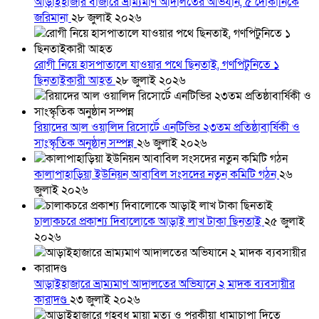
আড়াইহাজার বাজারে ভ্রাম্যমাণ আদালতের অভিযান, ৫ দোকানিকে
জরিমানা
২৮ জুলাই ২০২৬
রোগী নিয়ে হাসপাতালে যাওয়ার পথে ছিনতাই, গণপিটুনিতে ১
ছিনতাইকারী আহত
২৮ জুলাই ২০২৬
রিয়াদের আল ওয়ালিদ রিসোর্টে এনটিভির ২৩তম প্রতিষ্ঠাবার্ষিকী ও
সাংস্কৃতিক অনুষ্ঠান সম্পন্ন
২৬ জুলাই ২০২৬
কালাপাহাড়িয়া ইউনিয়ন আবাবিল সংসদের নতুন কমিটি গঠন
২৬
জুলাই ২০২৬
চালাকচরে প্রকাশ্য দিবালোকে আড়াই লাখ টাকা ছিনতাই
২৫ জুলাই
২০২৬
আড়াইহাজারে ভ্রাম্যমাণ আদালতের অভিযানে ২ মাদক ব্যবসায়ীর
কারাদণ্ড
২৩ জুলাই ২০২৬