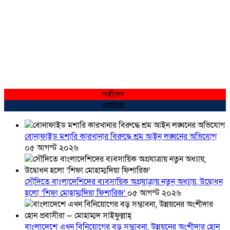
সর্বশেষ
জনপ্রিয়
বোনাফাইড মশারি কারখানার বিরুদ্ধে শ্রম আইন লঙ্ঘনের অভিযোগ
০৫ আগস্ট ২০২৬
সৌদিতে বাংলাদেশিদের ব্যবসায়িক অগ্রযাত্রায় নতুন অধ্যায়, উদ্বোধন
হলো ‘শিফা মোহাম্মদিয়া ফিশারিজ’
০৫ আগস্ট ২০২৬
বাংলাদেশে এখন বিনিয়োগের বড় সম্ভাবনা, উন্নয়নের অংশীদার হোন