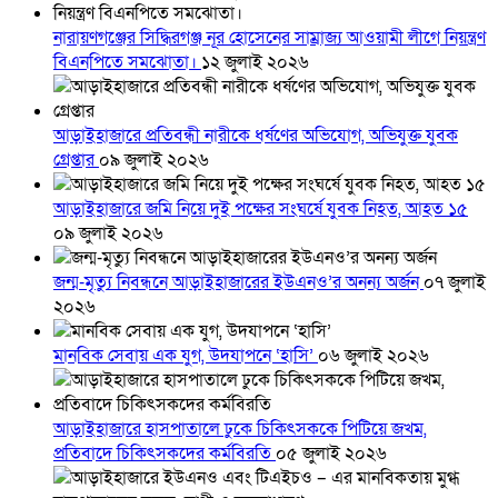
নারায়ণগঞ্জের সিদ্ধিরগঞ্জ নূর হোসেনের সাম্রাজ্য আওয়ামী লীগে নিয়ন্ত্রণ
বিএনপিতে সমঝোতা।
১২ জুলাই ২০২৬
আড়াইহাজারে প্রতিবন্ধী নারীকে ধর্ষণের অভিযোগ, অভিযুক্ত যুবক
গ্রেপ্তার
০৯ জুলাই ২০২৬
আড়াইহাজারে জমি নিয়ে দুই পক্ষের সংঘর্ষে যুবক নিহত, আহত ১৫
০৯ জুলাই ২০২৬
জন্ম-মৃত্যু নিবন্ধনে আড়াইহাজারের ইউএনও’র অনন্য অর্জন
০৭ জুলাই
২০২৬
মানবিক সেবায় এক যুগ, উদযাপনে ‘হাসি’
০৬ জুলাই ২০২৬
আড়াইহাজারে হাসপাতালে ঢুকে চিকিৎসককে পিটিয়ে জখম,
প্রতিবাদে চিকিৎসকদের কর্মবিরতি
০৫ জুলাই ২০২৬