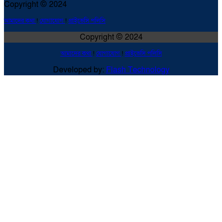
Copyright © 2024
আমাদের কথা
!
যোগাযোগ
!
প্রাইভেসি পলিসি
Copyright © 2024
আমাদের কথা
!
যোগাযোগ
!
প্রাইভেসি পলিসি
Developed by:
Flash Technology