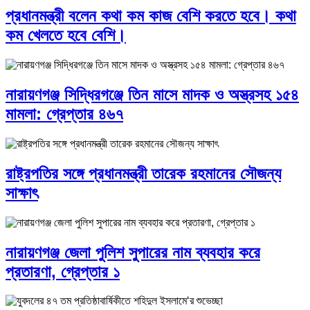
প্রধানমন্ত্রী বলেন কথা কম কাজ বেশি করতে হবে। কথা
কম খেলতে হবে বেশি।
নারায়ণগঞ্জ সিদ্ধিরগঞ্জে তিন মাসে মাদক ও অস্ত্রসহ ১৫৪
মামলা: গ্রেপ্তার ৪৬৭
রাষ্ট্রপতির সঙ্গে প্রধানমন্ত্রী তারেক রহমানের সৌজন্য
সাক্ষাৎ
নারায়ণগঞ্জ জেলা পুলিশ সুপারের নাম ব্যবহার করে
প্রতারণা, গ্রেপ্তার ১