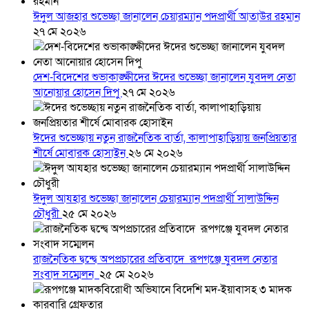
ঈদুল আজহার শুভেচ্ছা জানালেন চেয়ারম্যান পদপ্রার্থী আতাউর রহমান
২৭ মে ২০২৬
দেশ-বিদেশের শুভাকাঙ্ক্ষীদের ঈদের শুভেচ্ছা জানালেন যুবদল নেতা
আনোয়ার হোসেন দিপু
২৭ মে ২০২৬
ঈদের শুভেচ্ছায় নতুন রাজনৈতিক বার্তা, কালাপাহাড়িয়ায় জনপ্রিয়তার
শীর্ষে মোবারক হোসাইন
২৬ মে ২০২৬
ঈদুল আযহার শুভেচ্ছা জানালেন চেয়ারম্যান পদপ্রার্থী সালাউদ্দিন
চৌধুরী
২৫ মে ২০২৬
রাজনৈতিক দ্বন্দ্বে অপপ্রচারের প্রতিবাদে ‎রূপগঞ্জে যুবদল নেতার
সংবাদ সম্মেলন ‎
২৫ মে ২০২৬