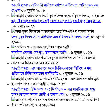
আড়াইহাজারে প্রতিবন্ধী নারীকে ধর্ষণের অভিযোগ, অভিযুক্ত যুবক
গ্রেপ্তার
০৯ জুলাই ২০২৬
আড়াইহাজারে জমি নিয়ে দুই পক্ষের সংঘর্ষে যুবক নিহত, আহত ১৫
০৯ জুলাই ২০২৬
জন্ম-মৃত্যু নিবন্ধনে আড়াইহাজারের ইউএনও’র অনন্য অর্জন
০৭ জুলাই
২০২৬
মানবিক সেবায় এক যুগ, উদযাপনে ‘হাসি’
০৬ জুলাই ২০২৬
আড়াইহাজারে হাসপাতালে ঢুকে চিকিৎসককে পিটিয়ে জখম,
প্রতিবাদে চিকিৎসকদের কর্মবিরতি
০৫ জুলাই ২০২৬
আড়াইহাজারে ইউএনও এবং টিএইচও – এর মানবিকতায় মুগ্ধ
হাসপাতালের সকল রোগী ও জনসাধারণ
০৫ জুলাই ২০২৬