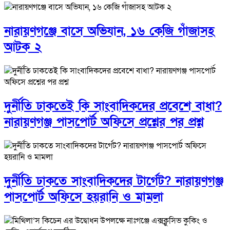
নারায়ণগঞ্জে বাসে অভিযান, ১৬ কেজি গাঁজাসহ
আটক ২
দুর্নীতি ঢাকতেই কি সাংবাদিকদের প্রবেশে বাধা?
নারায়ণগঞ্জ পাসপোর্ট অফিসে প্রশ্নের পর প্রশ্ন
দুর্নীতি ঢাকতে সাংবাদিকদের টার্গেট? নারায়ণগঞ্জ
পাসপোর্ট অফিসে হয়রানি ও মামলা