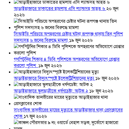
আড়াইহাজারে ডাকাতের হামলায় এসি ল্যান্ডসহ আহত ৬
২০ জুন
২০২৬
সিআইডি পরিচয়ে অপহরণের চেষ্টার ঘটনা রূপগঞ্জ থানায় তিন পুলিশ
সদস্যসহ ৬ জনের বিরুদ্ধে মামলা
১৯ জুন ২০২৬
গণপিটুনির শিকার ৪ ডিবি পুলিশকে অপহরণের অভিযোগে গ্রেপ্তার
করলো পুলিশ
১৯ জুন ২০২৬
আড়াইহাজারে বিদ্যুৎস্পৃষ্টে ইলেকট্রিশিয়ানের মৃত্যু
১৮ জুন ২০২৬
আড়াইহাজারে স্কুলছাত্রীকে ধর্ষণচেষ্টা: আটক ২
১৮ জুন ২০২৬
সাংবাদিক তানভীরের মায়ের মৃত্যুতে আড়াইহাজার থানা প্রেসক্লাবের
শোক
১৭ জুন ২০২৬