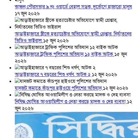
কাঞ্চন পৌরসভার ৯ নং ওয়ার্ডে বেহাল সড়ক, দুর্ভোগে হাজারো মানুষ
১৭ জুন ২০২৬
আড়াইহাজারে স্ত্রীকে হত্যাচেষ্টার অভিযোগে স্বামী গ্রেপ্তার, নির্যাতনের
ভিডিও ভাইরাল
১৫ জুন ২০২৬
আড়াইহাজারে ট্রাফিক পুলিশের অভিযান ১২ বাইক আটক
১৫ জুন
২০২৬
আড়াইহাজারে ৭ বছরের শিশু ধর্ষণ, আটক ২
১২ জুন ২০২৬
যানজট কমাতে কাঁচপুর হাইওয়ে পুলিশের অভিযান
১২ জুন ২০২৬
নিষিদ্ধ ঘোষিত আওয়ামিলীগ ৩ নেতা করছে মাদক ও দেহ ব্যবসা
১২
জুন ২০২৬