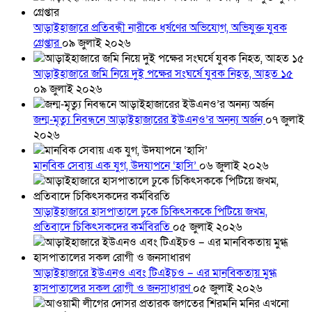
আড়াইহাজারে প্রতিবন্ধী নারীকে ধর্ষণের অভিযোগ, অভিযুক্ত যুবক
গ্রেপ্তার
০৯ জুলাই ২০২৬
আড়াইহাজারে জমি নিয়ে দুই পক্ষের সংঘর্ষে যুবক নিহত, আহত ১৫
০৯ জুলাই ২০২৬
জন্ম-মৃত্যু নিবন্ধনে আড়াইহাজারের ইউএনও’র অনন্য অর্জন
০৭ জুলাই
২০২৬
মানবিক সেবায় এক যুগ, উদযাপনে ‘হাসি’
০৬ জুলাই ২০২৬
আড়াইহাজারে হাসপাতালে ঢুকে চিকিৎসককে পিটিয়ে জখম,
প্রতিবাদে চিকিৎসকদের কর্মবিরতি
০৫ জুলাই ২০২৬
আড়াইহাজারে ইউএনও এবং টিএইচও – এর মানবিকতায় মুগ্ধ
হাসপাতালের সকল রোগী ও জনসাধারণ
০৫ জুলাই ২০২৬