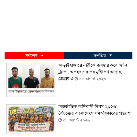
জনপ্রিয়
সর্বশেষ
আড়াইহাজারে নারীকে ব্যবহার করে ‘হানি
ট্র্যাপ’, অপহরণের পর মুক্তিপণ আদায়,
গ্রেপ্তার ৩
০৮ আগস্ট ২০২৬
আন্তর্জাতিক আদিবাসী দিবস ২০২৬:
বৈচিত্র্যের বাংলাদেশে সমঅধিকারের প্রত্যাশা
০৮ আগস্ট ২০২৬