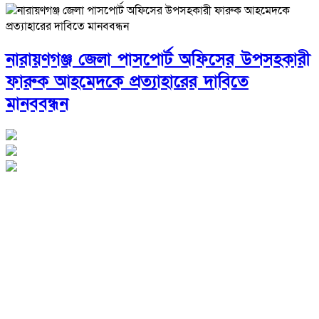
নারায়ণগঞ্জ জেলা পাসপোর্ট অফিসের উপসহকারী
ফারুক আহমেদকে প্রত্যাহারের দাবিতে
মানববন্ধন