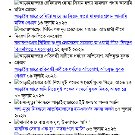
আড়াইহাজারে রেমিট্যান্স যোদ্ধা সিয়াম হত্যা মামলার প্রধান আসামি
মতিন গ্রেপ্তার
১৩ জুলাই ২০২৬
নারায়ণগঞ্জের সিদ্ধিরগঞ্জ নূর হোসেনের সাম্রাজ্য আওয়ামী লীগে নিয়ন্ত্রণ
বিএনপিতে সমঝোতা।
১২ জুলাই ২০২৬
আড়াইহাজারে প্রতিবন্ধী নারীকে ধর্ষণের অভিযোগ, অভিযুক্ত যুবক
গ্রেপ্তার
০৯ জুলাই ২০২৬
আড়াইহাজারে জমি নিয়ে দুই পক্ষের সংঘর্ষে যুবক নিহত, আহত ১৫
০৯ জুলাই ২০২৬
জন্ম-মৃত্যু নিবন্ধনে আড়াইহাজারের ইউএনও’র অনন্য অর্জন
০৭ জুলাই
২০২৬
মানবিক সেবায় এক যুগ, উদযাপনে ‘হাসি’
০৬ জুলাই ২০২৬