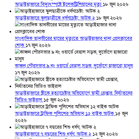
আড়াইহাজারে বিদ্যুৎস্পৃষ্টে ইলেকট্রিশিয়ানের মৃত্যু
১৮ জুন ২০২৬
আড়াইহাজারে স্কুলছাত্রীকে ধর্ষণচেষ্টা: আটক ২
১৮ জুন ২০২৬
সাংবাদিক তানভীরের মায়ের মৃত্যুতে আড়াইহাজার থানা প্রেসক্লাবের
শোক
১৭ জুন ২০২৬
কাঞ্চন পৌরসভার ৯ নং ওয়ার্ডে বেহাল সড়ক, দুর্ভোগে হাজারো মানুষ
১৭ জুন ২০২৬
আড়াইহাজারে স্ত্রীকে হত্যাচেষ্টার অভিযোগে স্বামী গ্রেপ্তার, নির্যাতনের
ভিডিও ভাইরাল
১৫ জুন ২০২৬
আড়াইহাজারে ট্রাফিক পুলিশের অভিযান ১২ বাইক আটক
১৫ জুন
২০২৬
আড়াইহাজারে ৭ বছরের শিশু ধর্ষণ, আটক ২
১২ জুন ২০২৬