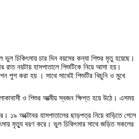
 ভুল চিকিৎসায় চার দিন বয়সের কন্যা শিশুর মৃতু হয়েছে।
ধবার রাত নয়টায় হাসপাতালে শিশুটিকে নিয়ে আসা হয়।
ন পুশ করা হয় । সাথে সাথেই শিশুটির খিচুনি ও মুখে
এলাকাবাসী ও শিশুর আত্মীয় স্বজন ক্ষিপ্ত হয়ে উঠে। এসময়
করে। ১৯ অক্টোবর হাসপাতালের ছাড়পত্র নিয়ে বাড়িতে গেলে
িৎসায় মৃত্যু বরণ করে। ভুল চিকিৎসার সাথে জড়িত সকলের