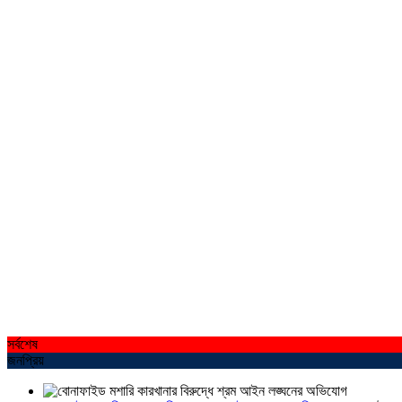
সর্বশেষ
জনপ্রিয়