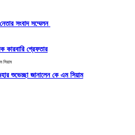
 নেতার সংবাদ সম্মেলন ‎
দক কারবারি গ্রেফতার
হার শুভেচ্ছা জানালেন কে এম সিয়াম