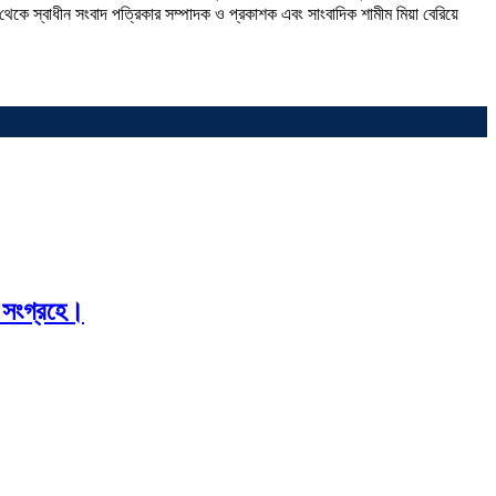
েকে স্বাধীন সংবাদ পত্রিকার সম্পাদক ও প্রকাশক এবং সাংবাদিক শামীম মিয়া বেরিয়ে
 সংগ্রহে।