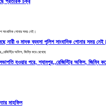
ছে প্রতারক চক্র
ছে নারী ও মাদক ব্যবসা পুলিশ সাংবাদিক গোনার সময় নেই
, সভাপতি হওয়ার পরে, শ্যামপুর,,রেজিস্ট্রি অফিস, জিম্বি ক
ফতার মাহফিল