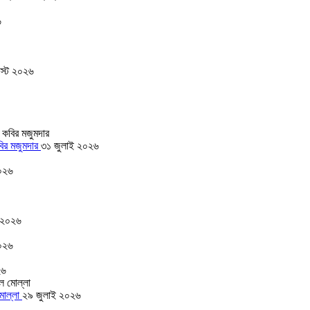
৬
স্ট ২০২৬
বির মজুমদার
৩১ জুলাই ২০২৬
০২৬
 ২০২৬
০২৬
২৬
 মোল্লা
২৯ জুলাই ২০২৬