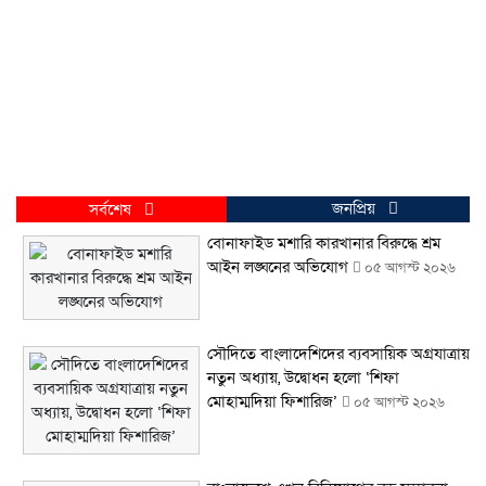
জনপ্রিয়
সর্বশেষ
বোনাফাইড মশারি কারখানার বিরুদ্ধে শ্রম
আইন লঙ্ঘনের অভিযোগ
০৫ আগস্ট ২০২৬
সৌদিতে বাংলাদেশিদের ব্যবসায়িক অগ্রযাত্রায়
নতুন অধ্যায়, উদ্বোধন হলো ‘শিফা
মোহাম্মদিয়া ফিশারিজ’
০৫ আগস্ট ২০২৬