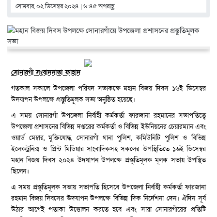
সোমবার, ০২ ডিসেম্বর ২০২৪ | ৬:৪৫ অপরাহ্ণ
সোনারগাঁ সংবাদদাতা ফাহাদ
গতকাল সকালে উপজেলা পরিষদ সভাকক্ষে মহান বিজয় দিবস ১৬ই ডিসেম্বর
উদযাপন উপলক্ষে প্রস্তুতিমূলক সভা অনুষ্ঠিত হয়েছে।
এ সময় সোনারগাঁ উপজেলা নির্বাহী কর্মকর্তা ফারজানা রহমানের সভাপতিত্বে
উপজেলা প্রশাসনের বিভিন্ন দপ্তরের কর্মকর্তা ও বিভিন্ন ইউনিয়নের চেয়ারম্যান এবং
ওয়ার্ড মেম্বার, মুক্তিযোদ্ধ, সোনারগাঁ থানা পুলিশ, কমিউনিটি পুলিশ ও বিভিন্ন
ইলেকট্রনিক্স ও প্রিন্ট মিডিয়ার সাংবাদিকসহ সকলের উপস্থিতিতে ১৬ই ডিসেম্বর
মহান বিজয় দিবস ২০২৪ উদযাপন উপলক্ষে প্রস্তুতিমূলক মূলক সভায় উপস্থিত
ছিলেন।
এ সময় প্রস্তুতিমূলক সভায় সভাপতি হিসেবে উপজেলা নির্বাহী কর্মকর্তা ফারজানা
রহমান বিজয় দিবসের উদযাপন উপলক্ষে বিভিন্ন দিক নির্দেশনা দেন। ঐদিন সূর্য
উঠার আগেই পতাকা উত্তোলন করতে হবে এবং সারা সোনারগাঁয়ের প্রতিটি