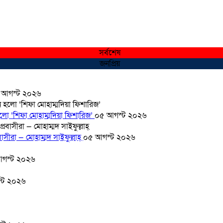
সর্বশেষ
জনপ্রিয়
 আগস্ট ২০২৬
হলো ‘শিফা মোহাম্মদিয়া ফিশারিজ’
০৫ আগস্ট ২০২৬
সীরা — মোহাম্মদ সাইফুল্লাহ্
০৫ আগস্ট ২০২৬
গস্ট ২০২৬
্ট ২০২৬