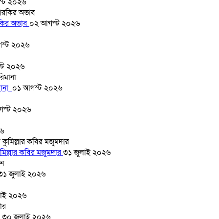
্ট ২০২৬
ারকির অভাব
০২ আগস্ট ২০২৬
স্ট ২০২৬
্ট ২০২৬
মানা
০১ আগস্ট ২০২৬
গস্ট ২০২৬
২৬
মিল্লার কবির মজুমদার
৩১ জুলাই ২০২৬
৩১ জুলাই ২০২৬
লাই ২০২৬
র
৩০ জুলাই ২০২৬