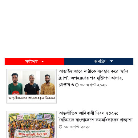
জনপ্রিয়
সর্বশেষ
আড়াইহাজারে নারীকে ব্যবহার করে ‘হানি
ট্র্যাপ’, অপহরণের পর মুক্তিপণ আদায়,
গ্রেপ্তার ৩
০৮ আগস্ট ২০২৬
আন্তর্জাতিক আদিবাসী দিবস ২০২৬:
বৈচিত্র্যের বাংলাদেশে সমঅধিকারের প্রত্যাশা
০৮ আগস্ট ২০২৬