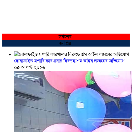
সর্বশেষ
জনপ্রিয়
বোনাফাইড মশারি কারখানার বিরুদ্ধে শ্রম আইন লঙ্ঘনের অভিযোগ
০৫ আগস্ট ২০২৬