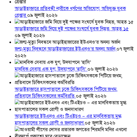
আড়াইহাজারে প্রতিবন্ধী নারীকে ধর্ষণের অভিযোগ, অভিযুক্ত যুবক
গ্রেপ্তার
০৯ জুলাই ২০২৬
আড়াইহাজারে জমি নিয়ে দুই পক্ষের সংঘর্ষে যুবক নিহত, আহত ১৫
০৯ জুলাই ২০২৬
জন্ম-মৃত্যু নিবন্ধনে আড়াইহাজারের ইউএনও’র অনন্য অর্জন
০৭ জুলাই
২০২৬
মানবিক সেবায় এক যুগ, উদযাপনে ‘হাসি’
০৬ জুলাই ২০২৬
আড়াইহাজারে হাসপাতালে ঢুকে চিকিৎসককে পিটিয়ে জখম,
প্রতিবাদে চিকিৎসকদের কর্মবিরতি
০৫ জুলাই ২০২৬
আড়াইহাজারে ইউএনও এবং টিএইচও – এর মানবিকতায় মুগ্ধ
হাসপাতালের সকল রোগী ও জনসাধারণ
০৫ জুলাই ২০২৬