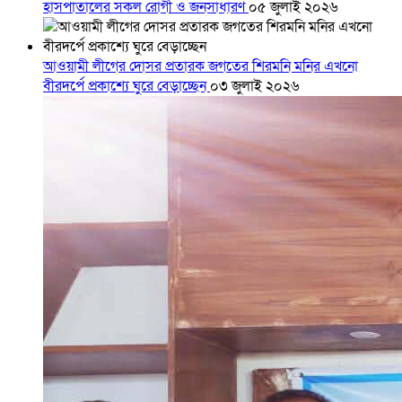
হাসপাতালের সকল রোগী ও জনসাধারণ
০৫ জুলাই ২০২৬
আওয়ামী লীগের দোসর প্রতারক জগতের শিরমনি মনির এখনো
বীরদর্পে প্রকাশ্যে ঘুরে বেড়াচ্ছেন
০৩ জুলাই ২০২৬