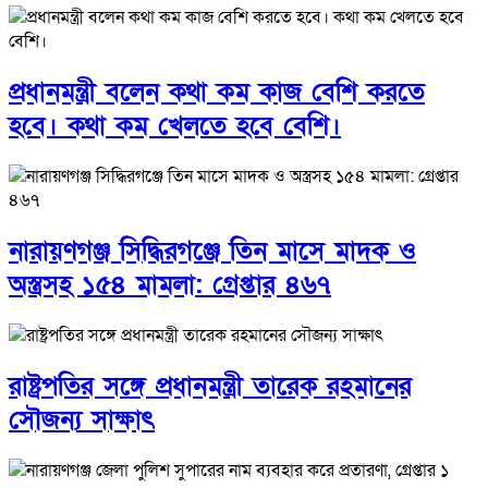
প্রধানমন্ত্রী বলেন কথা কম কাজ বেশি করতে
হবে। কথা কম খেলতে হবে বেশি।
নারায়ণগঞ্জ সিদ্ধিরগঞ্জে তিন মাসে মাদক ও
অস্ত্রসহ ১৫৪ মামলা: গ্রেপ্তার ৪৬৭
রাষ্ট্রপতির সঙ্গে প্রধানমন্ত্রী তারেক রহমানের
সৌজন্য সাক্ষাৎ