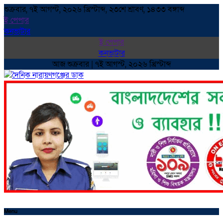
শুক্রবার, ৭ই আগস্ট, ২০২৬ খ্রিস্টাব্দ, ২৩শে শ্রাবণ, ১৪৩৩ বঙ্গাব্দ
ই পেপার
কনভাটার
ই পেপার
কনভাটার
আজ শুক্রবার | ৭ই আগস্ট, ২০২৬ খ্রিস্টাব্দ
Menu