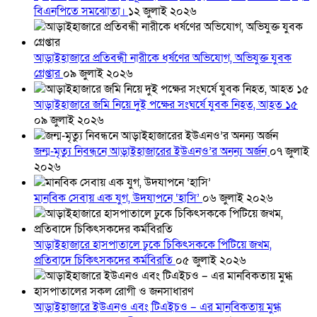
বিএনপিতে সমঝোতা।
১২ জুলাই ২০২৬
আড়াইহাজারে প্রতিবন্ধী নারীকে ধর্ষণের অভিযোগ, অভিযুক্ত যুবক
গ্রেপ্তার
০৯ জুলাই ২০২৬
আড়াইহাজারে জমি নিয়ে দুই পক্ষের সংঘর্ষে যুবক নিহত, আহত ১৫
০৯ জুলাই ২০২৬
জন্ম-মৃত্যু নিবন্ধনে আড়াইহাজারের ইউএনও’র অনন্য অর্জন
০৭ জুলাই
২০২৬
মানবিক সেবায় এক যুগ, উদযাপনে ‘হাসি’
০৬ জুলাই ২০২৬
আড়াইহাজারে হাসপাতালে ঢুকে চিকিৎসককে পিটিয়ে জখম,
প্রতিবাদে চিকিৎসকদের কর্মবিরতি
০৫ জুলাই ২০২৬
আড়াইহাজারে ইউএনও এবং টিএইচও – এর মানবিকতায় মুগ্ধ