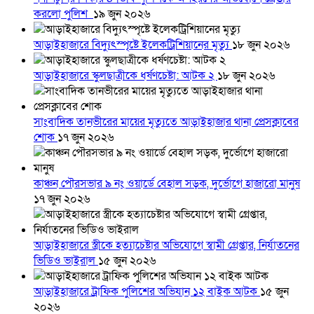
করলো পুলিশ
১৯ জুন ২০২৬
আড়াইহাজারে বিদ্যুৎস্পৃষ্টে ইলেকট্রিশিয়ানের মৃত্যু
১৮ জুন ২০২৬
আড়াইহাজারে স্কুলছাত্রীকে ধর্ষণচেষ্টা: আটক ২
১৮ জুন ২০২৬
সাংবাদিক তানভীরের মায়ের মৃত্যুতে আড়াইহাজার থানা প্রেসক্লাবের
শোক
১৭ জুন ২০২৬
কাঞ্চন পৌরসভার ৯ নং ওয়ার্ডে বেহাল সড়ক, দুর্ভোগে হাজারো মানুষ
১৭ জুন ২০২৬
আড়াইহাজারে স্ত্রীকে হত্যাচেষ্টার অভিযোগে স্বামী গ্রেপ্তার, নির্যাতনের
ভিডিও ভাইরাল
১৫ জুন ২০২৬
আড়াইহাজারে ট্রাফিক পুলিশের অভিযান ১২ বাইক আটক
১৫ জুন
২০২৬