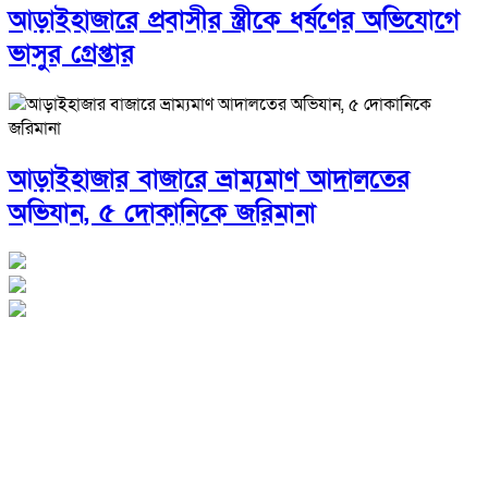
আড়াইহাজারে প্রবাসীর স্ত্রীকে ধর্ষণের অভিযোগে
ভাসুর গ্রেপ্তার
আড়াইহাজার বাজারে ভ্রাম্যমাণ আদালতের
অভিযান, ৫ দোকানিকে জরিমানা