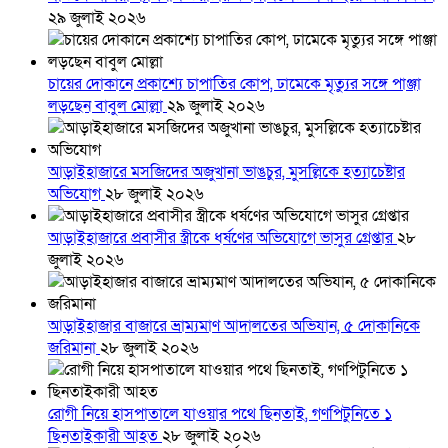
২৯ জুলাই ২০২৬
চায়ের দোকানে প্রকাশ্যে চাপাতির কোপ, ঢামেকে মৃত্যুর সঙ্গে পাঞ্জা
লড়ছেন বাবুল মোল্লা
২৯ জুলাই ২০২৬
আড়াইহাজারে মস‌জি‌দের অজুখানা ভাঙচুর, মুসল্লিকে হত্যাচেষ্টার
অভিযোগ
২৮ জুলাই ২০২৬
আড়াইহাজারে প্রবাসীর স্ত্রীকে ধর্ষণের অভিযোগে ভাসুর গ্রেপ্তার
২৮
জুলাই ২০২৬
আড়াইহাজার বাজারে ভ্রাম্যমাণ আদালতের অভিযান, ৫ দোকানিকে
জরিমানা
২৮ জুলাই ২০২৬
রোগী নিয়ে হাসপাতালে যাওয়ার পথে ছিনতাই, গণপিটুনিতে ১
ছিনতাইকারী আহত
২৮ জুলাই ২০২৬