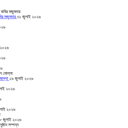
বির মজুমদার
৩১ জুলাই ২০২৬
০২৬
 ২০২৬
০২৬
২৬
 মোল্লা
২৯ জুলাই ২০২৬
লাই ২০২৬
৬
ুলাই ২০২৬
৮ জুলাই ২০২৬