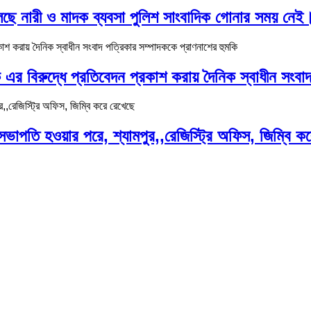
ছে নারী ও মাদক ব্যবসা পুলিশ সাংবাদিক গোনার সময় নেই
এর বিরুদ্ধে প্রতিবেদন প্রকাশ করায় দৈনিক স্বাধীন সংবাদ
, সভাপতি হওয়ার পরে, শ্যামপুর,,রেজিস্ট্রি অফিস, জিম্বি ক