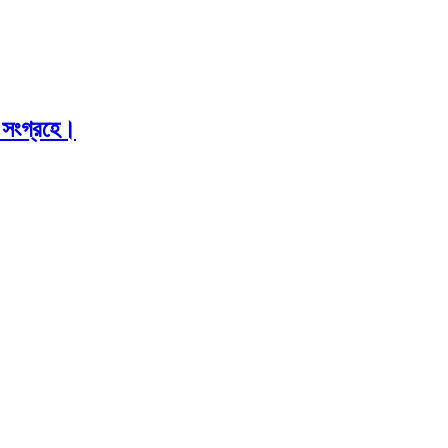
 সংগ্রহে।