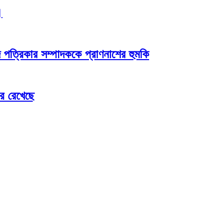
।
 পত্রিকার সম্পাদককে প্রাণনাশের হুমকি
রে রেখেছে