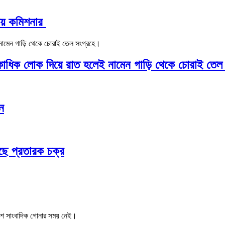
গীয় কমিশনার
একাধিক লোক দিয়ে রাত হলেই নামেন গাড়ি থেকে চোরাই তেল
ন
ছে প্রতারক চক্র