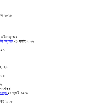
স্ট ২০২৬
বির মজুমদার
৩১ জুলাই ২০২৬
০২৬
 ২০২৬
০২৬
২৬
 মোল্লা
২৯ জুলাই ২০২৬
লাই ২০২৬