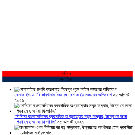
সর্বশেষ
জনপ্রিয়
বোনাফাইড মশারি কারখানার বিরুদ্ধে শ্রম আইন লঙ্ঘনের অভিযোগ
০৫ আগস্ট
২০২৬
সৌদিতে বাংলাদেশিদের ব্যবসায়িক অগ্রযাত্রায় নতুন অধ্যায়, উদ্বোধন হলো
‘শিফা মোহাম্মদিয়া ফিশারিজ’
০৫ আগস্ট ২০২৬