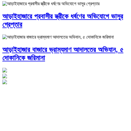
আড়াইহাজারে প্রবাসীর স্ত্রীকে ধর্ষণের অভিযোগে ভাসুর
গ্রেপ্তার
আড়াইহাজার বাজারে ভ্রাম্যমাণ আদালতের অভিযান, ৫
দোকানিকে জরিমানা