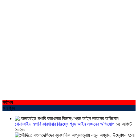
সর্বশেষ
জনপ্রিয়
বোনাফাইড মশারি কারখানার বিরুদ্ধে শ্রম আইন লঙ্ঘনের অভিযোগ
০৫ আগস্ট
২০২৬