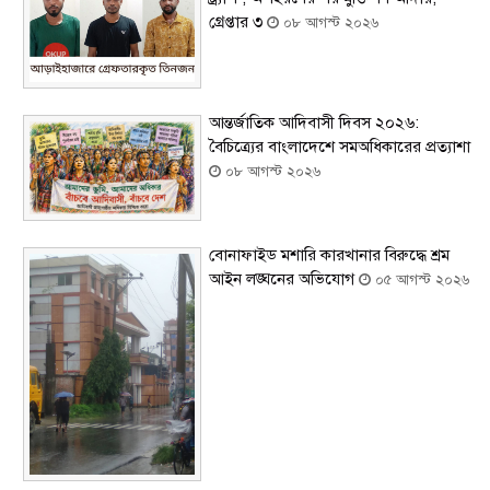
গ্রেপ্তার ৩
০৮ আগস্ট ২০২৬
আন্তর্জাতিক আদিবাসী দিবস ২০২৬:
বৈচিত্র্যের বাংলাদেশে সমঅধিকারের প্রত্যাশা
০৮ আগস্ট ২০২৬
বোনাফাইড মশারি কারখানার বিরুদ্ধে শ্রম
আইন লঙ্ঘনের অভিযোগ
০৫ আগস্ট ২০২৬