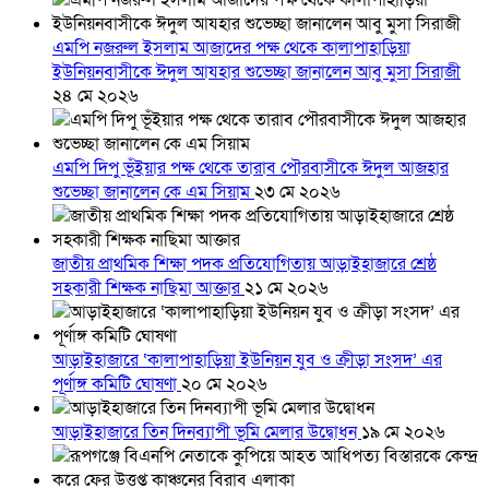
এমপি নজরুল ইসলাম আজাদের পক্ষ থেকে কালাপাহাড়িয়া
ইউনিয়নবাসীকে ঈদুল আযহার শুভেচ্ছা জানালেন আবু মুসা সিরাজী
২৪ মে ২০২৬
এমপি দিপু ভূঁইয়ার পক্ষ থেকে তারাব পৌরবাসীকে ঈদুল আজহার
শুভেচ্ছা জানালেন কে এম সিয়াম
২৩ মে ২০২৬
জাতীয় প্রাথমিক শিক্ষা পদক প্রতিযোগিতায় আড়াইহাজারে শ্রেষ্ঠ
সহকারী শিক্ষক নাছিমা আক্তার
২১ মে ২০২৬
আড়াইহাজারে ‘কালাপাহাড়িয়া ইউনিয়ন যুব ও ক্রীড়া সংসদ’ এর
পূর্ণাঙ্গ কমিটি ঘোষণা
২০ মে ২০২৬
আড়াইহাজারে তিন দিনব্যাপী ভূমি মেলার উদ্বোধন
১৯ মে ২০২৬