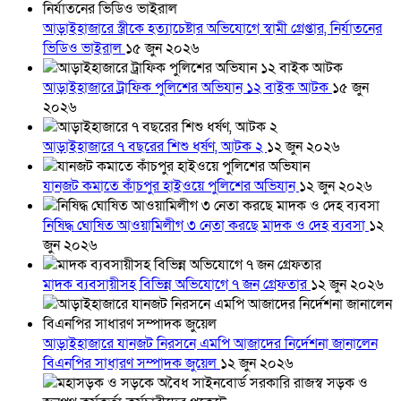
আড়াইহাজারে স্ত্রীকে হত্যাচেষ্টার অভিযোগে স্বামী গ্রেপ্তার, নির্যাতনের
ভিডিও ভাইরাল
১৫ জুন ২০২৬
আড়াইহাজারে ট্রাফিক পুলিশের অভিযান ১২ বাইক আটক
১৫ জুন
২০২৬
আড়াইহাজারে ৭ বছরের শিশু ধর্ষণ, আটক ২
১২ জুন ২০২৬
যানজট কমাতে কাঁচপুর হাইওয়ে পুলিশের অভিযান
১২ জুন ২০২৬
নিষিদ্ধ ঘোষিত আওয়ামিলীগ ৩ নেতা করছে মাদক ও দেহ ব্যবসা
১২
জুন ২০২৬
মাদক ব্যবসায়ীসহ বিভিন্ন অভিযোগে ৭ জন গ্রেফতার
১২ জুন ২০২৬
আড়াইহাজারে যানজট নিরসনে এমপি আজাদের নির্দেশনা জানালেন
বিএনপির সাধারণ সম্পাদক জুয়েল
১২ জুন ২০২৬