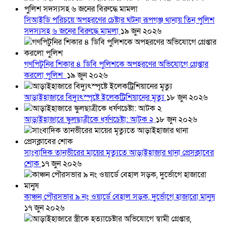
সিআইডি পরিচয়ে অপহরণের চেষ্টার ঘটনা রূপগঞ্জ থানায় তিন পুলিশ
সদস্যসহ ৬ জনের বিরুদ্ধে মামলা
১৯ জুন ২০২৬
গণপিটুনির শিকার ৪ ডিবি পুলিশকে অপহরণের অভিযোগে গ্রেপ্তার
করলো পুলিশ
১৯ জুন ২০২৬
আড়াইহাজারে বিদ্যুৎস্পৃষ্টে ইলেকট্রিশিয়ানের মৃত্যু
১৮ জুন ২০২৬
আড়াইহাজারে স্কুলছাত্রীকে ধর্ষণচেষ্টা: আটক ২
১৮ জুন ২০২৬
সাংবাদিক তানভীরের মায়ের মৃত্যুতে আড়াইহাজার থানা প্রেসক্লাবের
শোক
১৭ জুন ২০২৬
কাঞ্চন পৌরসভার ৯ নং ওয়ার্ডে বেহাল সড়ক, দুর্ভোগে হাজারো মানুষ
১৭ জুন ২০২৬