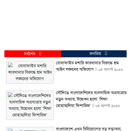
জনপ্রিয়
সর্বশেষ
বোনাফাইড মশারি কারখানার বিরুদ্ধে শ্রম
আইন লঙ্ঘনের অভিযোগ
০৫ আগস্ট ২০২৬
সৌদিতে বাংলাদেশিদের ব্যবসায়িক অগ্রযাত্রায়
নতুন অধ্যায়, উদ্বোধন হলো ‘শিফা
মোহাম্মদিয়া ফিশারিজ’
০৫ আগস্ট ২০২৬
বাংলাদেশে এখন বিনিয়োগের বড় সম্ভাবনা,