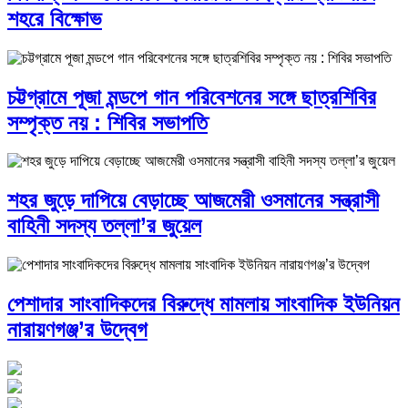
শহরে বিক্ষোভ
চট্টগ্রামে পূজা মন্ডপে গান পরিবেশনের সঙ্গে ছাত্রশিবির
সম্পৃক্ত নয় : শিবির সভাপতি
শহর জুড়ে দাপিয়ে বেড়াচ্ছে আজমেরী ওসমানের সন্ত্রাসী
বাহিনী সদস্য তল্লা’র জুয়েল
পেশাদার সাংবাদিকদের বিরুদ্ধে মামলায় সাংবাদিক ইউনিয়ন
নারায়ণগঞ্জ’র উদ্বেগ