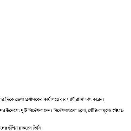
দিকে জেলা প্রশাসকের কার্যালয়ে ব্যবস্যায়ীরা সাক্ষাৎ করেন।
উদ্দেশ্যে দুটি নির্দেশনা দেন। নির্দেশনাগুলো হলো, যৌক্তিক মূল্যে পেঁয়াজ
ীদের হুঁশিয়ার করেন তিনি।