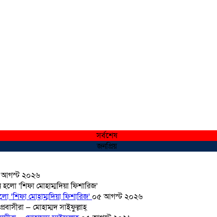
সর্বশেষ
জনপ্রিয়
 আগস্ট ২০২৬
হলো ‘শিফা মোহাম্মদিয়া ফিশারিজ’
০৫ আগস্ট ২০২৬