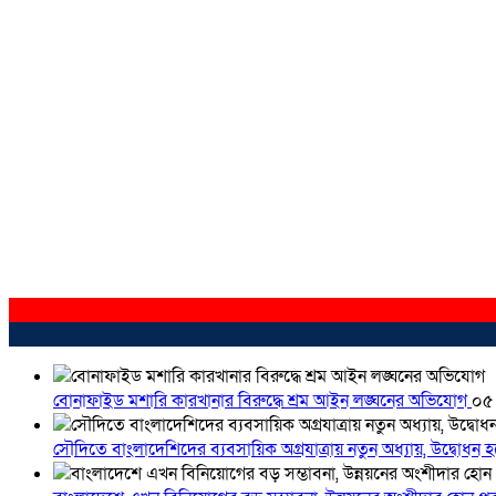
বোনাফাইড মশারি কারখানার বিরুদ্ধে শ্রম আইন লঙ্ঘনের অভিযোগ
০৫
সৌদিতে বাংলাদেশিদের ব্যবসায়িক অগ্রযাত্রায় নতুন অধ্যায়, উদ্বোধন 