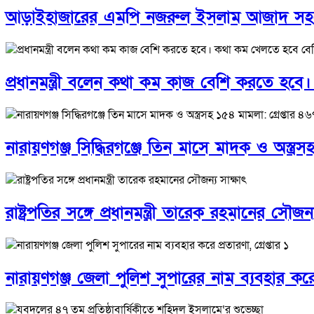
আড়াইহাজারের এমপি নজরুল ইসলাম আজাদ সহযোগী স
প্রধানমন্ত্রী বলেন কথা কম কাজ বেশি করতে হব
নারায়ণগঞ্জ সিদ্ধিরগঞ্জে তিন মাসে মাদক ও অস্ত্র
রাষ্ট্রপতির সঙ্গে প্রধানমন্ত্রী তারেক রহমানের সৌজন্
নারায়ণগঞ্জ জেলা পুলিশ সুপারের নাম ব্যবহার করে প