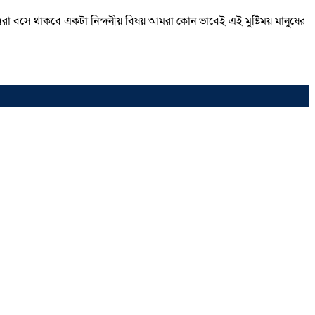
রা বসে থাকবে একটা নিন্দনীয় বিষয় আমরা কোন ভাবেই এই মুষ্টিময় মানুষের