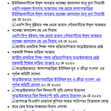
এমপি নজরুল ইসলাম আজাদের পক্ষ থেকে কালাপাহাড়িয়া
ইউনিয়নবাসীকে ঈদুল আযহার শুভেচ্ছা জানালেন আবু মুসা সিরাজী
২৪ মে ২০২৬
এমপি দিপু ভূঁইয়ার পক্ষ থেকে তারাব পৌরবাসীকে ঈদুল আজহার
শুভেচ্ছা জানালেন কে এম সিয়াম
২৩ মে ২০২৬
জাতীয় প্রাথমিক শিক্ষা পদক প্রতিযোগিতায় আড়াইহাজারে শ্রেষ্ঠ
সহকারী শিক্ষক নাছিমা আক্তার
২১ মে ২০২৬
আড়াইহাজারে ‘কালাপাহাড়িয়া ইউনিয়ন যুব ও ক্রীড়া সংসদ’ এর
পূর্ণাঙ্গ কমিটি ঘোষণা
২০ মে ২০২৬
আড়াইহাজারে তিন দিনব্যাপী ভূমি মেলার উদ্বোধন
১৯ মে ২০২৬