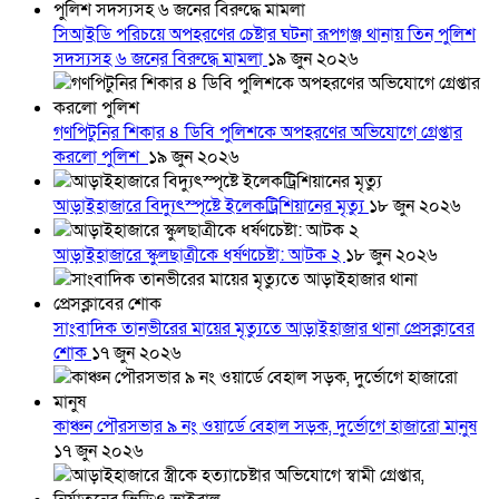
সিআইডি পরিচয়ে অপহরণের চেষ্টার ঘটনা রূপগঞ্জ থানায় তিন পুলিশ
সদস্যসহ ৬ জনের বিরুদ্ধে মামলা
১৯ জুন ২০২৬
গণপিটুনির শিকার ৪ ডিবি পুলিশকে অপহরণের অভিযোগে গ্রেপ্তার
করলো পুলিশ
১৯ জুন ২০২৬
আড়াইহাজারে বিদ্যুৎস্পৃষ্টে ইলেকট্রিশিয়ানের মৃত্যু
১৮ জুন ২০২৬
আড়াইহাজারে স্কুলছাত্রীকে ধর্ষণচেষ্টা: আটক ২
১৮ জুন ২০২৬
সাংবাদিক তানভীরের মায়ের মৃত্যুতে আড়াইহাজার থানা প্রেসক্লাবের
শোক
১৭ জুন ২০২৬
কাঞ্চন পৌরসভার ৯ নং ওয়ার্ডে বেহাল সড়ক, দুর্ভোগে হাজারো মানুষ
১৭ জুন ২০২৬