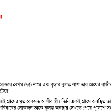
র
্তার বেগম (৭৫) নামে এক বৃদ্ধার ঝুলন্ত লাশ তার মেয়ের বাড়
ঘটেছে।
 গ্রামের মৃত রেকমত আলীর স্ত্রী। তিনি একই গ্রামে অবস্থিত
পরিবারের লোকজন তাকে ঝুলন্ত অবস্থায় দেখতে পেয়ে পুলিশে সং