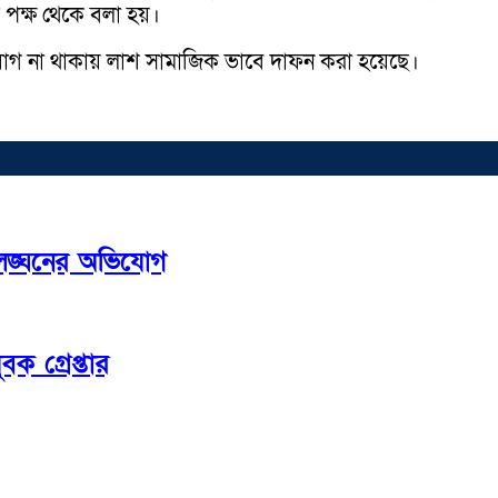
 পক্ষ থেকে বলা হয়।
যোগ না থাকায় লাশ সামাজিক ভাবে দাফন করা হয়েছে।
 লঙ্ঘনের অভিযোগ
ক গ্রেপ্তার