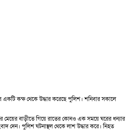
ীর একটি কক্ষ থেকে উদ্ধার করেছে পুলিশ। শনিবার সকালে
 তার মেয়ের বাড়ীতে গিয়ে রাতের কোনও এক সময়ে ঘরের ধন্যার
বাদ দেন। পুলিশ ঘটনাস্থল থেকে লাশ উদ্ধার করে। নিহত