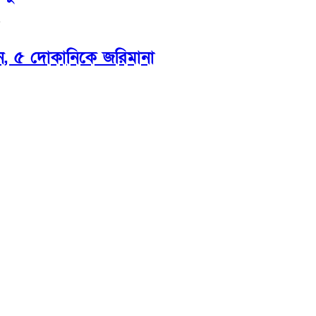
ন, ৫ দোকানিকে জরিমানা