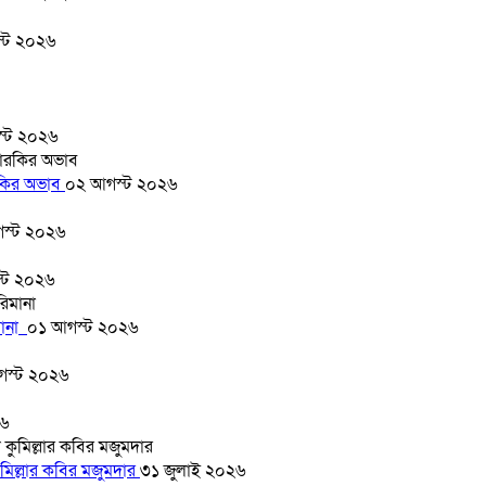
্ট ২০২৬
্ট ২০২৬
ারকির অভাব
০২ আগস্ট ২০২৬
স্ট ২০২৬
্ট ২০২৬
মানা
০১ আগস্ট ২০২৬
গস্ট ২০২৬
২৬
মিল্লার কবির মজুমদার
৩১ জুলাই ২০২৬