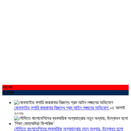
সর্বশেষ
জনপ্রিয়
বোনাফাইড মশারি কারখানার বিরুদ্ধে শ্রম আইন লঙ্ঘনের অভিযোগ
০৫ আগস্ট
২০২৬
সৌদিতে বাংলাদেশিদের ব্যবসায়িক অগ্রযাত্রায় নতুন অধ্যায়, উদ্বোধন হলো