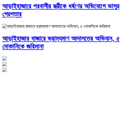
আড়াইহাজারে প্রবাসীর স্ত্রীকে ধর্ষণের অভিযোগে ভাসুর
গ্রেপ্তার
আড়াইহাজার বাজারে ভ্রাম্যমাণ আদালতের অভিযান, ৫
দোকানিকে জরিমানা