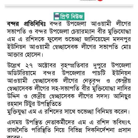
বন্দর প্রতিনিধিঃ
বন্দর উপজেলা আওয়ামী লীগের
সভাপতি ও বন্দর উপজেলা চেয়ারম্যান বীর মুক্তিযোদ্ধা
এম এ রশিদকে ফুলেল শুভেচ্ছা জানিয়েছেন মদনপুর
ইউনিয়ন আওয়ামী স্বেচ্ছাসেবক লীগের সভাপতি মোঃ
আক্তার হোসেন।
উল্লেখ ২৭ অক্টোবর বৃহস্প্রতিবার দুপুরে উপজেলা
অডিটরিয়ামে বন্দর উপজেলার পাচটি ইউনিয়ন
আওয়ামী স্বেচ্ছাসেবক লীগের নেতৃবৃন্দ ও কেন্দ্রীয়
স্বেচ্ছাসেবক লীগের সহ-সভাপতি বীর মুক্তিযোদ্ধা নাসির
উদ্দিন ও কেদ্রীয় স্বেচ্ছাসেবক লীগের সদস্য আনিছুর
রহমান টিটুর উপস্থিতিতে
মুক্তিযুদ্ধা এম এ রশিদের সাথে শুভেচ্ছা বিনিময় করেন।
এসময় উপস্থিত নেতাকর্মীদের এম এ রশিদ ভবিষ্যৎ
রাজনৈতি পরিস্থিতি নিয়ে বিভিন্ন দিকনির্দেশনা প্রসান
করেন।