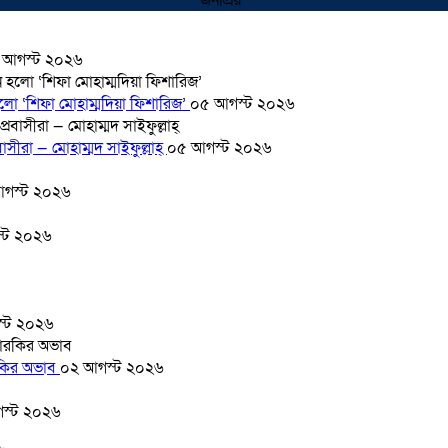
জনপ্রিয়
 আগস্ট ২০২৬
হলো ‘শিফা মোহাম্মদিয়া ফিশারিজ’
০৫ আগস্ট ২০২৬
সীরা — মোহাম্মদ সাইফুল্লাহ্
০৫ আগস্ট ২০২৬
গস্ট ২০২৬
্ট ২০২৬
্ট ২০২৬
ারকির অভাব
০২ আগস্ট ২০২৬
স্ট ২০২৬