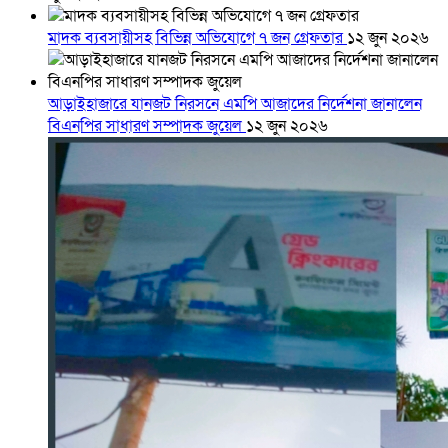
মাদক ব্যবসায়ীসহ বিভিন্ন অভিযোগে ৭ জন গ্রেফতার
১২ জুন ২০২৬
আড়াইহাজারে যানজট নিরসনে এমপি আজাদের নির্দেশনা জানালেন
বিএনপির সাধারণ সম্পাদক জুয়েল
১২ জুন ২০২৬