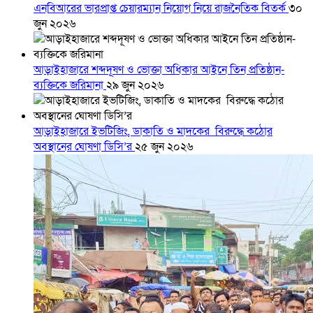
এনবিআরের ভারপ্রাপ্ত চেয়ারম্যান নিয়োগ নিয়ে রাজনৈতিক বিতর্ক
৩০
জুন ২০২৬
আড়াইহাজারে শব্দদূষণ ও ভোক্তা অধিকার আইনে তিন প্রতিষ্ঠান-
ব্যক্তিকে জরিমানা
২৯ জুন ২০২৬
আড়াইহাজারে ইভটিজিং, ডাকাতি ও মাদকের বিরুদ্ধে কঠোর
অবস্থানের ঘোষণা ডিসি’র
২৫ জুন ২০২৬