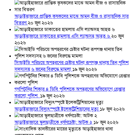
আড়াইহাজারে প্রান্তিক কৃষকদের মাঝে আমন বীজ ও রাসায়নিক সার
বিতরণ
২০ জুন ২০২৬
আড়াইহাজারে ডাকাতের হামলায় এসি ল্যান্ডসহ আহত ৬
২০ জুন
২০২৬
সিআইডি পরিচয়ে অপহরণের চেষ্টার ঘটনা রূপগঞ্জ থানায় তিন পুলিশ
সদস্যসহ ৬ জনের বিরুদ্ধে মামলা
১৯ জুন ২০২৬
গণপিটুনির শিকার ৪ ডিবি পুলিশকে অপহরণের অভিযোগে গ্রেপ্তার
করলো পুলিশ
১৯ জুন ২০২৬
আড়াইহাজারে বিদ্যুৎস্পৃষ্টে ইলেকট্রিশিয়ানের মৃত্যু
১৮ জুন ২০২৬
আড়াইহাজারে স্কুলছাত্রীকে ধর্ষণচেষ্টা: আটক ২
১৮ জুন ২০২৬