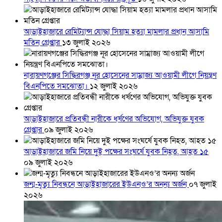
আড়াইহাজারে রেমিট্যান্স যোদ্ধা সিয়াম হত্যা মামলার প্রধান আসামি
মতিন গ্রেপ্তার
১৩ জুলাই ২০২৬
নারায়ণগঞ্জের সিদ্ধিরগঞ্জ নূর হোসেনের সাম্রাজ্য আওয়ামী লীগে নিয়ন্ত্রণ
বিএনপিতে সমঝোতা।
১২ জুলাই ২০২৬
আড়াইহাজারে প্রতিবন্ধী নারীকে ধর্ষণের অভিযোগ, অভিযুক্ত যুবক
গ্রেপ্তার
০৯ জুলাই ২০২৬
আড়াইহাজারে জমি নিয়ে দুই পক্ষের সংঘর্ষে যুবক নিহত, আহত ১৫
০৯ জুলাই ২০২৬
জন্ম-মৃত্যু নিবন্ধনে আড়াইহাজারের ইউএনও’র অনন্য অর্জন
০৭ জুলাই
২০২৬